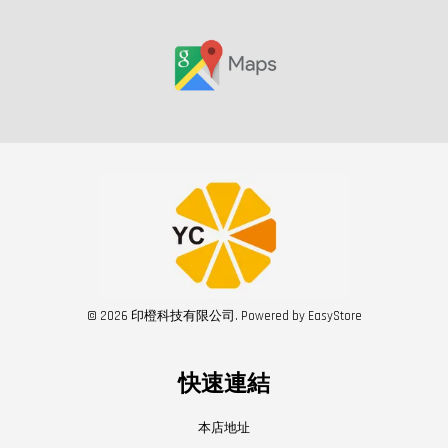
© 2026 印橙科技有限公司. Powered by
EasyStore
快速連結
本店地址