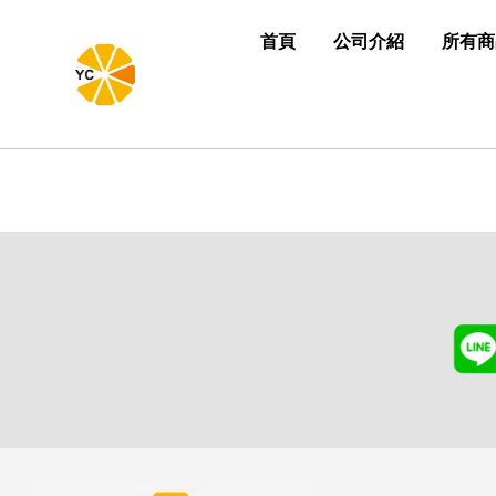
首頁
公司介紹
所有商