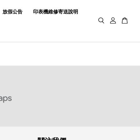
放假公告
印表機維修寄送說明