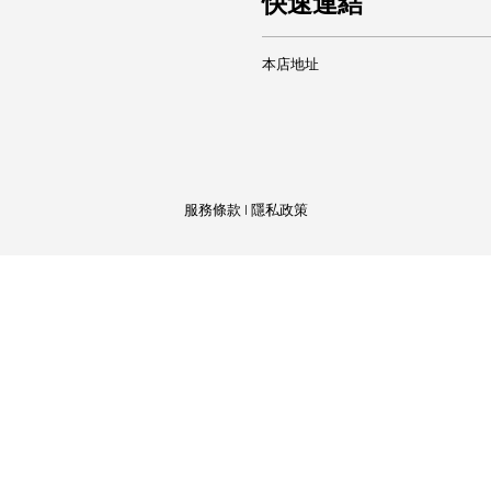
快速連結
本店地址
服務條款
|
隱私政策