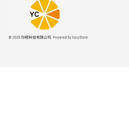
© 2026 印橙科技有限公司. Powered by
EasyStore