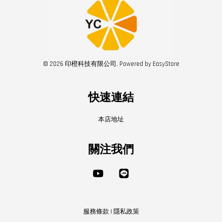
© 2026 印橙科技有限公司. Powered by
EasyStore
快速連結
本店地址
關注我們
YouTube
Line
服務條款
|
隱私政策