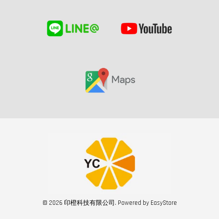
© 2026 印橙科技有限公司. Powered by
EasyStore