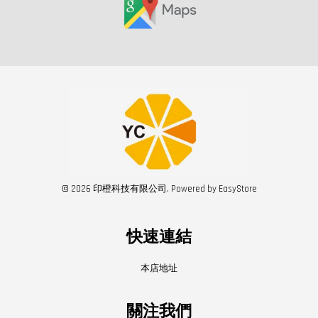
© 2026 印橙科技有限公司. Powered by
EasyStore
快速連結
本店地址
關注我們