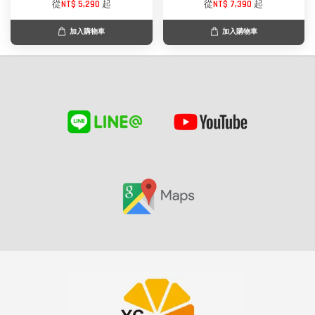
從
NT$ 5,290
起
從
NT$ 7,390
起
加入購物車
加入購物車