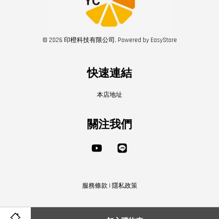
© 2026 印橙科技有限公司. Powered by
EasyStore
快速連結
本店地址
關注我們
YouTube
Line
服務條款
|
隱私政策