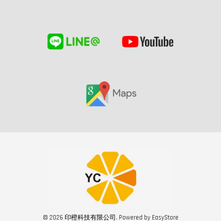
© 2026 印橙科技有限公司. Powered by
EasyStore