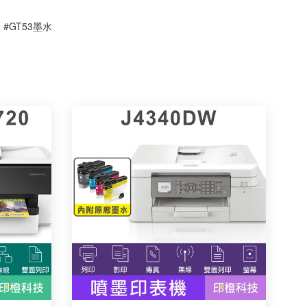
 #GT53墨水