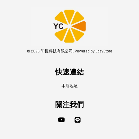
© 2026 印橙科技有限公司. Powered by
EasyStore
快速連結
本店地址
關注我們
YouTube
Line