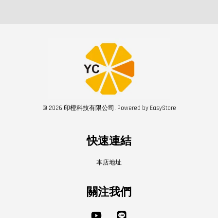
© 2026 印橙科技有限公司. Powered by
EasyStore
快速連結
本店地址
關注我們
YouTube
Line